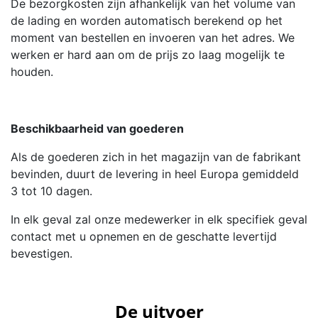
De bezorgkosten zijn afhankelijk van het volume van
de lading en worden automatisch berekend op het
moment van bestellen en invoeren van het adres. We
werken er hard aan om de prijs zo laag mogelijk te
houden.
Beschikbaarheid van goederen
Als de goederen zich in het magazijn van de fabrikant
bevinden, duurt de levering in heel Europa gemiddeld
3 tot 10 dagen.
In elk geval zal onze medewerker in elk specifiek geval
contact met u opnemen en de geschatte levertijd
bevestigen.
De uitvoer