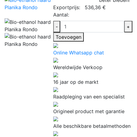
Exportprijs:
536,36 €
Aantal:
-
+
Toevoegen
Online Whatsapp chat
Wereldwijde Verkoop
16 jaar op de markt
Raadpleging van een specialist
Origineel product met garantie
Alle beschikbare betaalmethoden