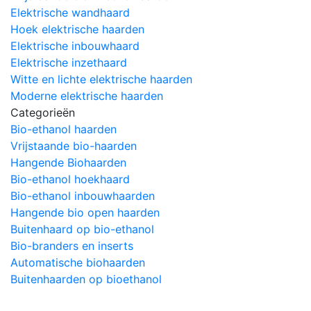
Elektrische wandhaard
Hoek elektrische haarden
Elektrische inbouwhaard
Elektrische inzethaard
Witte en lichte elektrische haarden
Moderne elektrische haarden
Categorieën
Bio-ethanol haarden
Vrijstaande bio-haarden
Hangende Biohaarden
Bio-ethanol hoekhaard
Bio-ethanol inbouwhaarden
Hangende bio open haarden
Buitenhaard op bio-ethanol
Bio-branders en inserts
Automatische biohaarden
Buitenhaarden op bioethanol