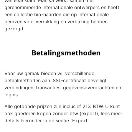
van elke klant. Planika werkt samen met
gerenommeerde internationale ontwerpers en heeft
een collectie bio-haarden die op internationale
beurzen voor verrukking en verbazing hebben
gezorgd.
Betalingsmethoden
Voor uw gemak bieden wij verschillende
betaalmethoden aan. SSL-certificaat beveiligt
verbindingen, transacties, gegevensoverdrachten en
logins.
Alle getoonde prijzen zijn inclusief 21% BTW. U kunt
ook goederen kopen zonder btw (export), lees meer
details hieronder in de sectie "Export".