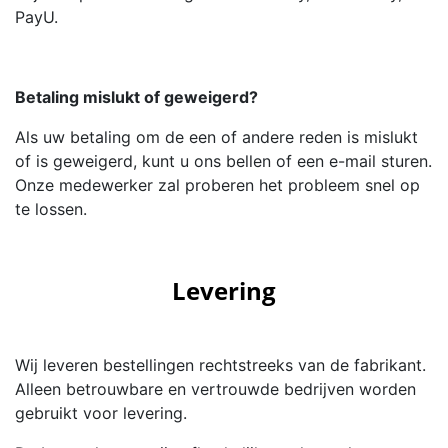
PayU.
Betaling mislukt of geweigerd?
Als uw betaling om de een of andere reden is mislukt
of is geweigerd, kunt u ons bellen of een e-mail sturen.
Onze medewerker zal proberen het probleem snel op
te lossen.
Levering
Wij leveren bestellingen rechtstreeks van de fabrikant.
Alleen betrouwbare en vertrouwde bedrijven worden
gebruikt voor levering.