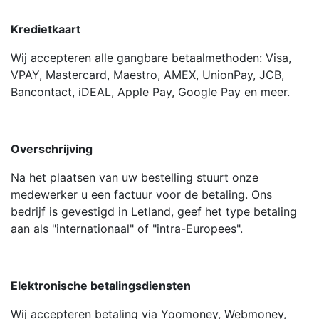
Kredietkaart
Wij accepteren alle gangbare betaalmethoden: Visa,
VPAY, Mastercard, Maestro, AMEX, UnionPay, JCB,
Bancontact, iDEAL, Apple Pay, Google Pay en meer.
Overschrijving
Na het plaatsen van uw bestelling stuurt onze
medewerker u een factuur voor de betaling. Ons
bedrijf is gevestigd in Letland, geef het type betaling
aan als "internationaal" of "intra-Europees".
Elektronische betalingsdiensten
Wij accepteren betaling via Yoomoney, Webmoney,