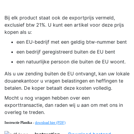
Bij elk product staat ook de exportprijs vermeld,
exclusief btw 21%. U kunt een artikel voor deze prijs
kopen als u:
een EU-bedrijf met een geldig btw-nummer bent
een bedrijf geregistreerd buiten de EU bent
een natuurlijke persoon die buiten de EU woont.
Als u uw zending buiten de EU ontvangt, kan uw lokale
douanekantoor u vragen belastingen en heffingen te
betalen. De koper betaalt deze kosten volledig.
Mocht u nog vragen hebben over een
exporttransactie, dan raden wij u aan om met ons in
overleg te treden.
Instructie Planika -
download hier (PDF)