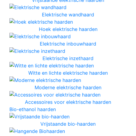
Elektrische wandhaard
Hoek elektrische haarden
Elektrische inbouwhaard
Elektrische inzethaard
Witte en lichte elektrische haarden
Moderne elektrische haarden
Accessoires voor elektrische haarden
Bio-ethanol haarden
Vrijstaande bio-haarden