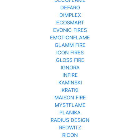
DEFARO
DIMPLEX
ECOSMART
EVONIC FIRES
EMOTIONFLAME
GLAMM FIRE
ICON FIRES
GLOSS FIRE
IGNORA
INFIRE
KAMINSKI
KRATKI
MAISON FIRE
MYSTFLAME
PLANIKA
RADIUS DESIGN
REDWITZ
RICON