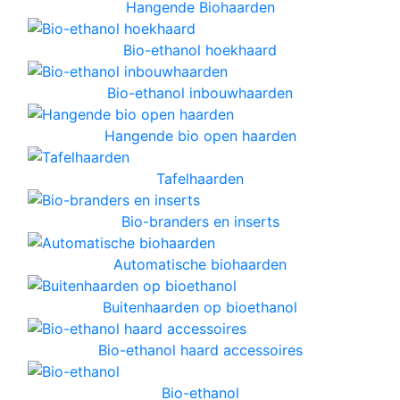
Hangende Biohaarden
Bio-ethanol hoekhaard
Bio-ethanol inbouwhaarden
Hangende bio open haarden
Tafelhaarden
Bio-branders en inserts
Automatische biohaarden
Buitenhaarden op bioethanol
Bio-ethanol haard accessoires
Bio-ethanol