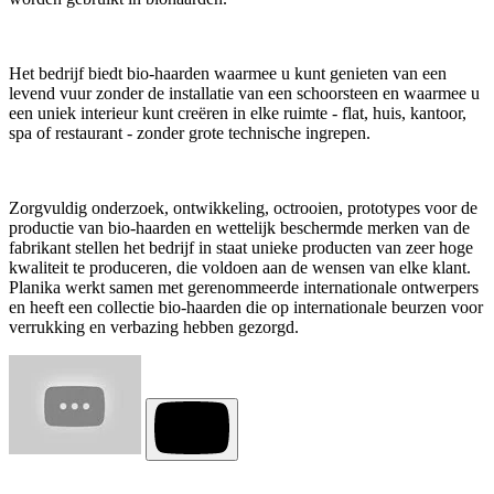
Het bedrijf biedt bio-haarden waarmee u kunt genieten van een
levend vuur zonder de installatie van een schoorsteen en waarmee u
een uniek interieur kunt creëren in elke ruimte - flat, huis, kantoor,
spa of restaurant - zonder grote technische ingrepen.
Zorgvuldig onderzoek, ontwikkeling, octrooien, prototypes voor de
productie van bio-haarden en wettelijk beschermde merken van de
fabrikant stellen het bedrijf in staat unieke producten van zeer hoge
kwaliteit te produceren, die voldoen aan de wensen van elke klant.
Planika werkt samen met gerenommeerde internationale ontwerpers
en heeft een collectie bio-haarden die op internationale beurzen voor
verrukking en verbazing hebben gezorgd.