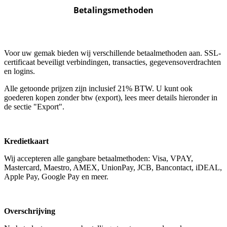
Betalingsmethoden
Voor uw gemak bieden wij verschillende betaalmethoden aan. SSL-
certificaat beveiligt verbindingen, transacties, gegevensoverdrachten
en logins.
Alle getoonde prijzen zijn inclusief 21% BTW. U kunt ook
goederen kopen zonder btw (export), lees meer details hieronder in
de sectie "Export".
Kredietkaart
Wij accepteren alle gangbare betaalmethoden: Visa, VPAY,
Mastercard, Maestro, AMEX, UnionPay, JCB, Bancontact, iDEAL,
Apple Pay, Google Pay en meer.
Overschrijving