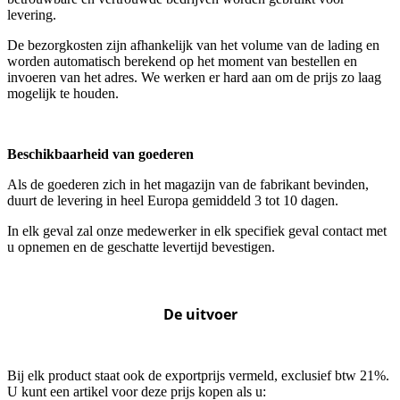
levering.
De bezorgkosten zijn afhankelijk van het volume van de lading en
worden automatisch berekend op het moment van bestellen en
invoeren van het adres. We werken er hard aan om de prijs zo laag
mogelijk te houden.
Beschikbaarheid van goederen
Als de goederen zich in het magazijn van de fabrikant bevinden,
duurt de levering in heel Europa gemiddeld 3 tot 10 dagen.
In elk geval zal onze medewerker in elk specifiek geval contact met
u opnemen en de geschatte levertijd bevestigen.
De uitvoer
Bij elk product staat ook de exportprijs vermeld, exclusief btw 21%.
U kunt een artikel voor deze prijs kopen als u: