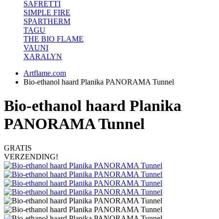
SAFRETTI
SIMPLE FIRE
SPARTHERM
TAGU
THE BIO FLAME
VAUNI
XARALYN
Artflame.com
Bio-ethanol haard Planika PANORAMA Tunnel
Bio-ethanol haard Planika
PANORAMA Tunnel
GRATIS
VERZENDING!