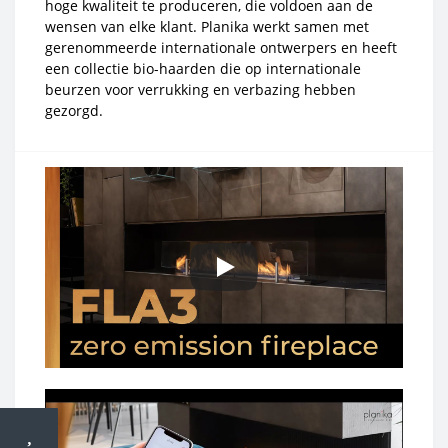
hoge kwaliteit te produceren, die voldoen aan de
wensen van elke klant. Planika werkt samen met
gerenommeerde internationale ontwerpers en heeft
een collectie bio-haarden die op internationale
beurzen voor verrukking en verbazing hebben
gezorgd.