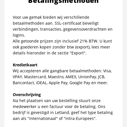
Betalingsmethoden
Voor uw gemak bieden wij verschillende
betaalmethoden aan. SSL-certificaat beveiligt
verbindingen, transacties, gegevensoverdrachten en
logins.
Alle getoonde prijzen zijn inclusief 21% BTW. U kunt
ook goederen kopen zonder btw (export), lees meer
details hieronder in de sectie "Export".
Kredietkaart
Wij accepteren alle gangbare betaalmethoden: Visa,
VPAY, Mastercard, Maestro, AMEX, UnionPay, JCB,
Bancontact, iDEAL, Apple Pay, Google Pay en meer.
Overschrijving
Na het plaatsen van uw bestelling stuurt onze
medewerker u een factuur voor de betaling. Ons
bedrijf is gevestigd in Letland, geef het type betaling
aan als "internationaal" of "intra-Europees".