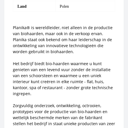
Land
Polen
Planika® is wereldleider, niet alleen in de productie
van biohaarden, maar ook in de verkoop ervan.
Planika staat ook bekend om haar leiderschap in de
ontwikkeling van innovatieve technologieën die
worden gebruikt in biohaarden.
Het bedrijf biedt bio-haarden waarmee u kunt
genieten van een levend vuur zonder de installatie
van een schoorsteen en waarmee u een uniek
interieur kunt creëren in elke ruimte - flat, huis,
kantoor, spa of restaurant - zonder grote technische
ingrepen.
Zorgvuldig onderzoek, ontwikkeling, octrooien,
prototypes voor de productie van bio-haarden en
wettelijk beschermde merken van de fabrikant
stellen het bedrijf in staat unieke producten van zeer