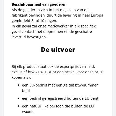
Beschikbaarheid van goederen
Als de goederen zich in het magazijn van de
fabrikant bevinden, duurt de levering in heel Europa
gemiddeld 3 tot 10 dagen.
In elk geval zal onze medewerker in elk specifiek
geval contact met u opnemen en de geschatte
levertijd bevestigen.
De uitvoer
Bij elk product staat ook de exportprijs vermeld,
exclusief btw 21%. U kunt een artikel voor deze prijs
kopen als u:
een EU-bedrijf met een geldig btw-nummer
bent
een bedrijf geregistreerd buiten de EU bent
een natuurlijke persoon die buiten de EU
woont.