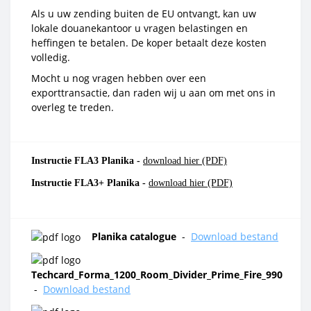
Als u uw zending buiten de EU ontvangt, kan uw
lokale douanekantoor u vragen belastingen en
heffingen te betalen. De koper betaalt deze kosten
volledig.
Mocht u nog vragen hebben over een
exporttransactie, dan raden wij u aan om met ons in
overleg te treden.
Instructie FLA3 Planika -
download hier (PDF)
Instructie FLA3+ Planika -
download hier (PDF)
Planika catalogue
-
Download bestand
Techcard_Forma_1200_Room_Divider_Prime_Fire_990
-
Download bestand