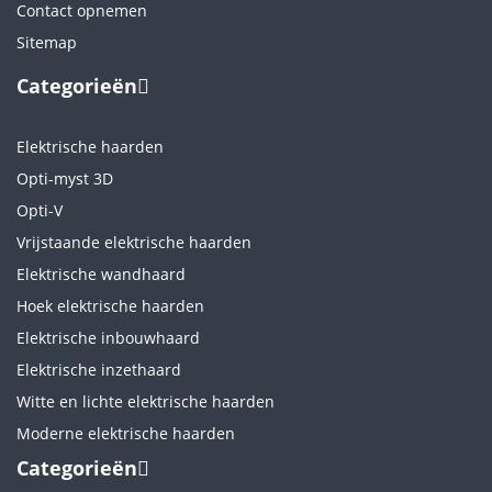
Contact opnemen
Sitemap
Categorieën
Elektrische haarden
Opti-myst 3D
Opti-V
Vrijstaande elektrische haarden
Elektrische wandhaard
Hoek elektrische haarden
Elektrische inbouwhaard
Elektrische inzethaard
Witte en lichte elektrische haarden
Moderne elektrische haarden
Categorieën