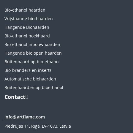
Bio-ethanol haarden
Vrijstaande bio-haarden
Hangende Biohaarden
Bio-ethanol hoekhaard
Bio-ethanol inbouwhaarden
Hangende bio open haarden
Buitenhaard op bio-ethanol
Bio-branders en inserts
Automatische biohaarden
Buitenhaarden op bioethanol
Contact
info@artflame.com
Piedrujas 11, Rīga, LV-1073, Latvia