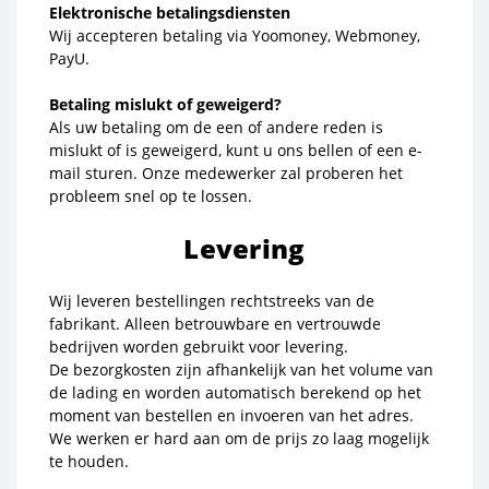
Elektronische betalingsdiensten
Wij accepteren betaling via Yoomoney, Webmoney,
PayU.
Betaling mislukt of geweigerd?
Als uw betaling om de een of andere reden is
mislukt of is geweigerd, kunt u ons bellen of een e-
mail sturen. Onze medewerker zal proberen het
probleem snel op te lossen.
Levering
Wij leveren bestellingen rechtstreeks van de
fabrikant. Alleen betrouwbare en vertrouwde
bedrijven worden gebruikt voor levering.
De bezorgkosten zijn afhankelijk van het volume van
de lading en worden automatisch berekend op het
moment van bestellen en invoeren van het adres.
We werken er hard aan om de prijs zo laag mogelijk
te houden.