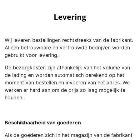
Levering
Wij leveren bestellingen rechtstreeks van de fabrikant.
Alleen betrouwbare en vertrouwde bedrijven worden
gebruikt voor levering.
De bezorgkosten zijn afhankelijk van het volume van
de lading en worden automatisch berekend op het
moment van bestellen en invoeren van het adres. We
werken er hard aan om de prijs zo laag mogelijk te
houden.
Beschikbaarheid van goederen
Als de goederen zich in het magazijn van de fabrikant