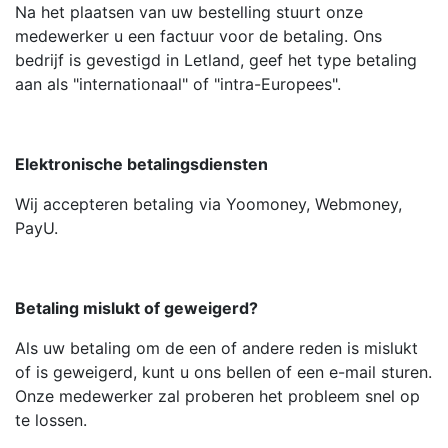
Na het plaatsen van uw bestelling stuurt onze
medewerker u een factuur voor de betaling. Ons
bedrijf is gevestigd in Letland, geef het type betaling
aan als "internationaal" of "intra-Europees".
Elektronische betalingsdiensten
Wij accepteren betaling via Yoomoney, Webmoney,
PayU.
Betaling mislukt of geweigerd?
Als uw betaling om de een of andere reden is mislukt
of is geweigerd, kunt u ons bellen of een e-mail sturen.
Onze medewerker zal proberen het probleem snel op
te lossen.