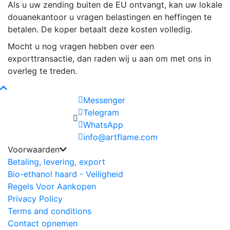
Als u uw zending buiten de EU ontvangt, kan uw lokale
douanekantoor u vragen belastingen en heffingen te
betalen. De koper betaalt deze kosten volledig.
Mocht u nog vragen hebben over een
exporttransactie, dan raden wij u aan om met ons in
overleg te treden.
Messenger
Telegram
WhatsApp
info@artflame.com
Voorwaarden
Betaling, levering, export
Bio-ethanol haard - Veiligheid
Regels Voor Aankopen
Privacy Policy
Terms and conditions
Contact opnemen