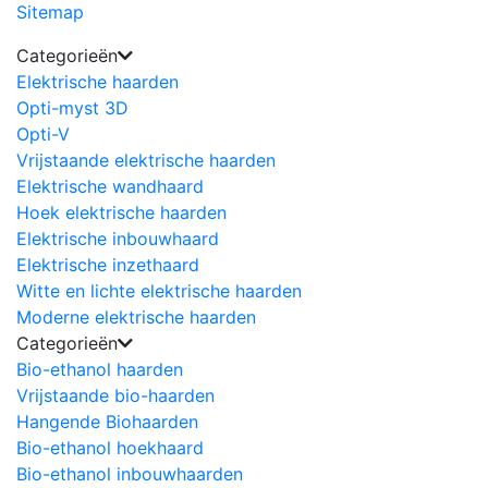
Sitemap
Categorieën
Elektrische haarden
Opti-myst 3D
Opti-V
Vrijstaande elektrische haarden
Elektrische wandhaard
Hoek elektrische haarden
Elektrische inbouwhaard
Elektrische inzethaard
Witte en lichte elektrische haarden
Moderne elektrische haarden
Categorieën
Bio-ethanol haarden
Vrijstaande bio-haarden
Hangende Biohaarden
Bio-ethanol hoekhaard
Bio-ethanol inbouwhaarden