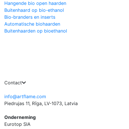
Hangende bio open haarden
Buitenhaard op bio-ethanol
Bio-branders en inserts
Automatische biohaarden
Buitenhaarden op bioethanol
Contact
info@artflame.com
Piedrujas 11, Rīga, LV-1073, Latvia
Onderneming
Eurotop SIA