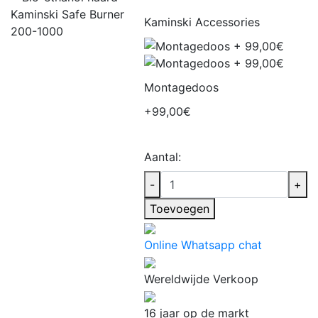
Kaminski Accessories
Montagedoos
+99,00€
Aantal:
-
+
Toevoegen
Online Whatsapp chat
Wereldwijde Verkoop
16 jaar op de markt