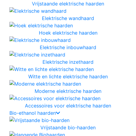
Vrijstaande elektrische haarden
Elektrische wandhaard
Hoek elektrische haarden
Elektrische inbouwhaard
Elektrische inzethaard
Witte en lichte elektrische haarden
Moderne elektrische haarden
Accessoires voor elektrische haarden
Bio-ethanol haarden
Vrijstaande bio-haarden