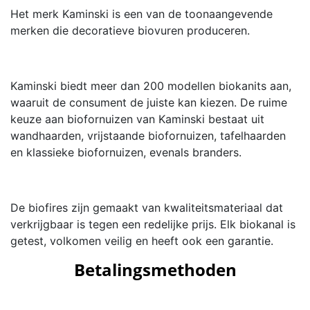
Het merk Kaminski is een van de toonaangevende
merken die decoratieve biovuren produceren.
Kaminski biedt meer dan 200 modellen biokanits aan,
waaruit de consument de juiste kan kiezen. De ruime
keuze aan biofornuizen van Kaminski bestaat uit
wandhaarden, vrijstaande biofornuizen, tafelhaarden
en klassieke biofornuizen, evenals branders.
De biofires zijn gemaakt van kwaliteitsmateriaal dat
verkrijgbaar is tegen een redelijke prijs. Elk biokanal is
getest, volkomen veilig en heeft ook een garantie.
Betalingsmethoden