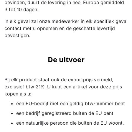
bevinden, duurt de levering in heel Europa gemiddeld
3 tot 10 dagen.
In elk geval zal onze medewerker in elk specifiek geval
contact met u opnemen en de geschatte levertijd
bevestigen.
De uitvoer
Bij elk product staat ook de exportprijs vermeld,
exclusief btw 21%. U kunt een artikel voor deze prijs
kopen als u:
een EU-bedrijf met een geldig btw-nummer bent
een bedrijf geregistreerd buiten de EU bent
een natuurlijke persoon die buiten de EU woont.