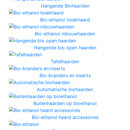
Hangende Biohaarden
Bio-ethanol hoekhaard
Bio-ethanol inbouwhaarden
Hangende bio open haarden
Tafelhaarden
Bio-branders en inserts
Automatische biohaarden
Buitenhaarden op bioethanol
Bio-ethanol haard accessoires