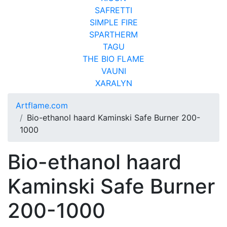
SAFRETTI
SIMPLE FIRE
SPARTHERM
TAGU
THE BIO FLAME
VAUNI
XARALYN
Artflame.com
Bio-ethanol haard Kaminski Safe Burner 200-
1000
Bio-ethanol haard
Kaminski Safe Burner
200-1000