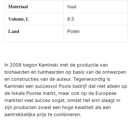
Materiaal
Staal
8.5
Volume, L
Polen
Land
In 2009 begon Kaminski met de productie van
biohaarden en tuinhaarden op basis van de ontwerpen
en constructies van de auteur. Tegenwoordig is
Kaminski een succesvol Pools bedrijf dat niet alleen op
de lokale Poolse markt, maar ook op de Europese
markten veel succes oogst, omdat het erin slaagt in
zijn producten zowel een hoge kwaliteit als een
aantrekkelijke prijs te combineren.