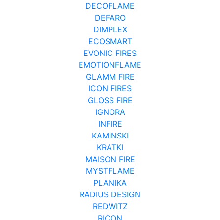
DECOFLAME
DEFARO
DIMPLEX
ECOSMART
EVONIC FIRES
EMOTIONFLAME
GLAMM FIRE
ICON FIRES
GLOSS FIRE
IGNORA
INFIRE
KAMINSKI
KRATKI
MAISON FIRE
MYSTFLAME
PLANIKA
RADIUS DESIGN
REDWITZ
RICON