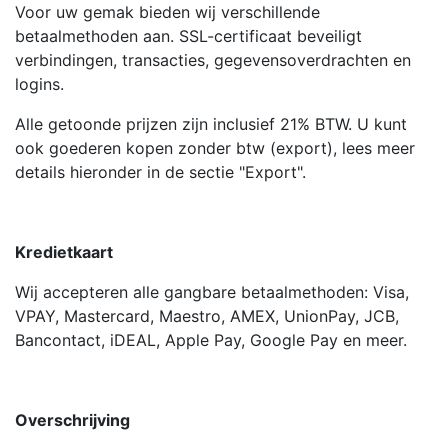
Voor uw gemak bieden wij verschillende
betaalmethoden aan. SSL-certificaat beveiligt
verbindingen, transacties, gegevensoverdrachten en
logins.
Alle getoonde prijzen zijn inclusief 21% BTW. U kunt
ook goederen kopen zonder btw (export), lees meer
details hieronder in de sectie "Export".
Kredietkaart
Wij accepteren alle gangbare betaalmethoden: Visa,
VPAY, Mastercard, Maestro, AMEX, UnionPay, JCB,
Bancontact, iDEAL, Apple Pay, Google Pay en meer.
Overschrijving