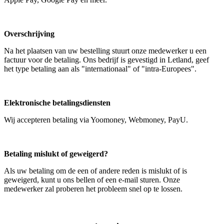
Overschrijving
Na het plaatsen van uw bestelling stuurt onze medewerker u een
factuur voor de betaling. Ons bedrijf is gevestigd in Letland, geef
het type betaling aan als "internationaal" of "intra-Europees".
Elektronische betalingsdiensten
Wij accepteren betaling via Yoomoney, Webmoney, PayU.
Betaling mislukt of geweigerd?
Als uw betaling om de een of andere reden is mislukt of is
geweigerd, kunt u ons bellen of een e-mail sturen. Onze
medewerker zal proberen het probleem snel op te lossen.