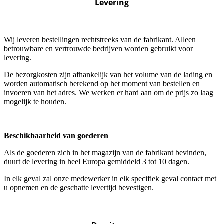
Levering
Wij leveren bestellingen rechtstreeks van de fabrikant. Alleen
betrouwbare en vertrouwde bedrijven worden gebruikt voor
levering.
De bezorgkosten zijn afhankelijk van het volume van de lading en
worden automatisch berekend op het moment van bestellen en
invoeren van het adres. We werken er hard aan om de prijs zo laag
mogelijk te houden.
Beschikbaarheid van goederen
Als de goederen zich in het magazijn van de fabrikant bevinden,
duurt de levering in heel Europa gemiddeld 3 tot 10 dagen.
In elk geval zal onze medewerker in elk specifiek geval contact met
u opnemen en de geschatte levertijd bevestigen.