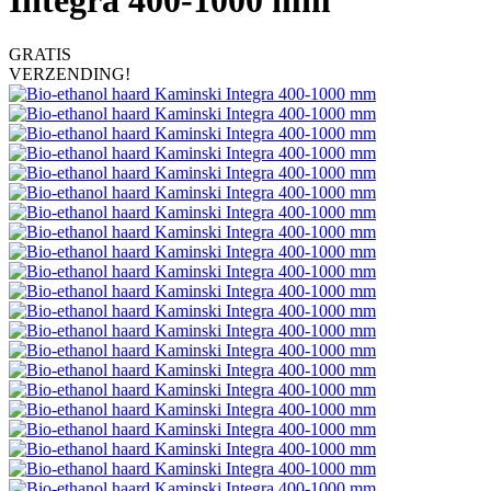
Integra 400-1000 mm
GRATIS
VERZENDING!