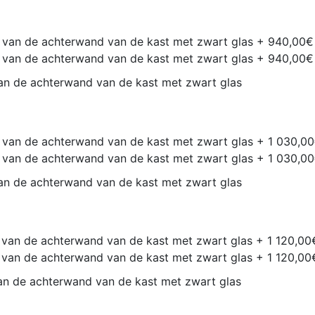
n de achterwand van de kast met zwart glas
n de achterwand van de kast met zwart glas
n de achterwand van de kast met zwart glas