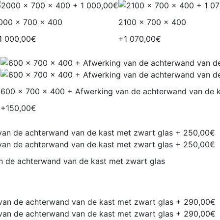
000 x 700 x 400
2100 x 700 x 400
1 000,00€
+1 070,00€
600 x 700 x 400 + Afwerking van de achterwand van de k
+150,00€
n de achterwand van de kast met zwart glas