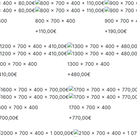
400
800 x 700 x 400
900 x 700 x 
+110,00€
+190,00€
200 x 700 x 400
1300 x 700 x 400
410,00€
+480,00€
600 x 700 x 400
1700 x 700 x 400
700,00€
+770,00€