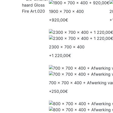
1900 x 700 x 400
2
+920,00€
+
2300 x 700 x 400
+1 220,00€
700 x 700 x 400 + Afwerking va
+250,00€