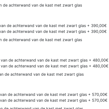
n de achterwand van de kast met zwart glas
n de achterwand van de kast met zwart glas
n de achterwand van de kast met zwart glas
n de achterwand van de kast met zwart glas