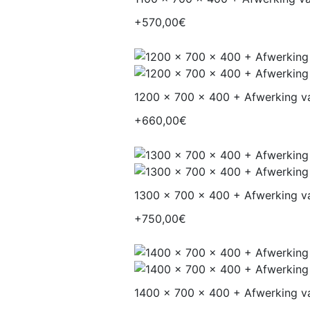
+570,00€
1200 x 700 x 400 + Afwerking va
+660,00€
1300 x 700 x 400 + Afwerking va
+750,00€
1400 x 700 x 400 + Afwerking va