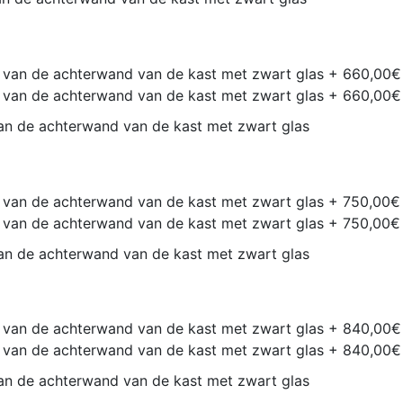
n de achterwand van de kast met zwart glas
n de achterwand van de kast met zwart glas
n de achterwand van de kast met zwart glas