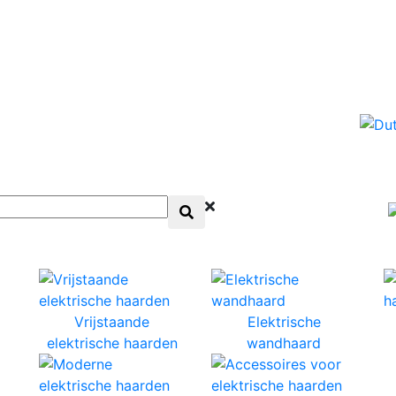
Vrijstaande
Elektrische
elektrische haarden
wandhaard