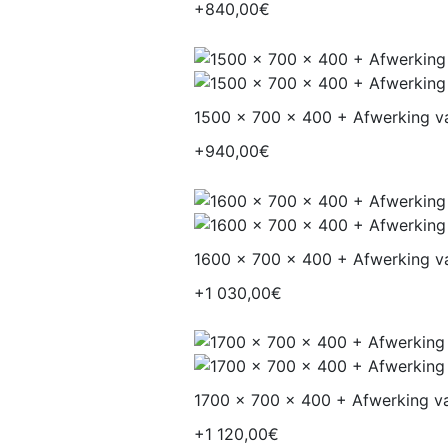
+840,00€
1500 x 700 x 400 + Afwerking va
+940,00€
1600 x 700 x 400 + Afwerking va
+1 030,00€
1700 x 700 x 400 + Afwerking va
+1 120,00€