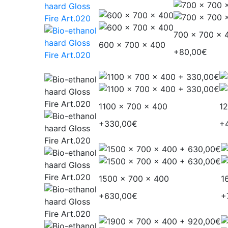
700 x 700 x 
600 x 700 x 400
+80,00€
1100 x 700 x 400
1
+330,00€
+
1500 x 700 x 400
1
+630,00€
+