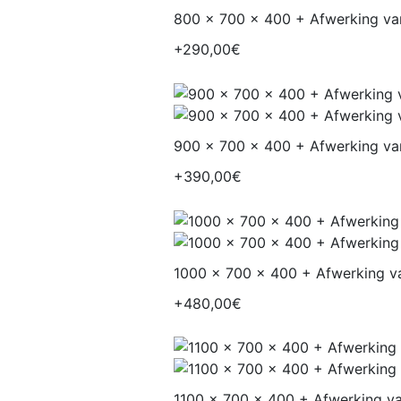
800 x 700 x 400 + Afwerking va
+290,00€
900 x 700 x 400 + Afwerking va
+390,00€
1000 x 700 x 400 + Afwerking va
+480,00€
1100 x 700 x 400 + Afwerking va