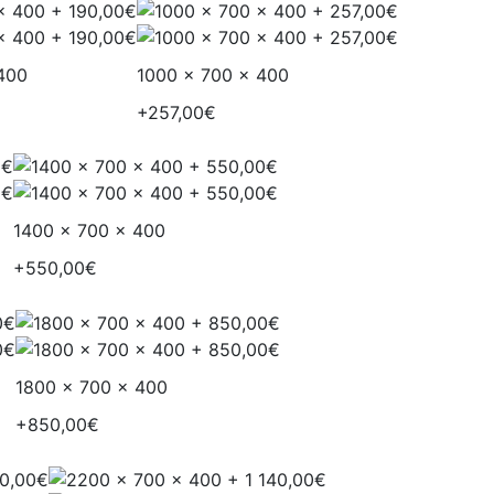
400
1000 x 700 x 400
+257,00€
1400 x 700 x 400
+550,00€
1800 x 700 x 400
+850,00€