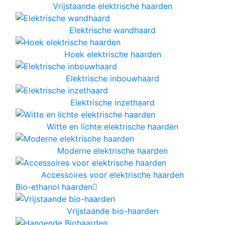
Vrijstaande elektrische haarden
Elektrische wandhaard
Hoek elektrische haarden
Elektrische inbouwhaard
Elektrische inzethaard
Witte en lichte elektrische haarden
Moderne elektrische haarden
Accessoires voor elektrische haarden
Bio-ethanol haarden
Vrijstaande bio-haarden