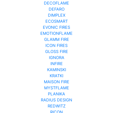
DECOFLAME
DEFARO
DIMPLEX
ECOSMART
EVONIC FIRES
EMOTIONFLAME
GLAMM FIRE
ICON FIRES
GLOSS FIRE
IGNORA
INFIRE
KAMINSKI
KRATKI
MAISON FIRE
MYSTFLAME
PLANIKA
RADIUS DESIGN
REDWITZ
RICON