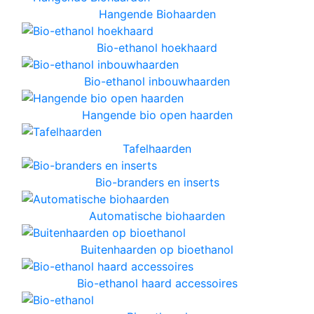
Hangende Biohaarden
Bio-ethanol hoekhaard
Bio-ethanol inbouwhaarden
Hangende bio open haarden
Tafelhaarden
Bio-branders en inserts
Automatische biohaarden
Buitenhaarden op bioethanol
Bio-ethanol haard accessoires