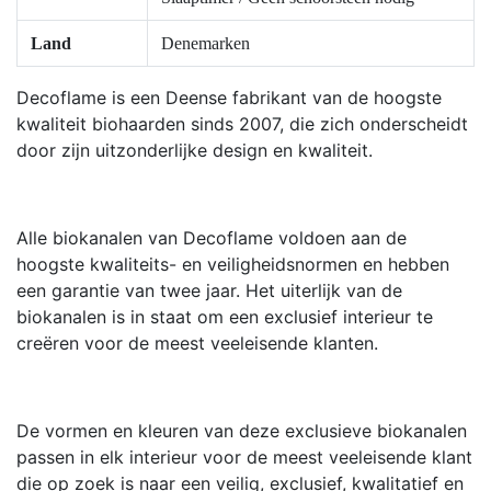
Land
Denemarken
Decoflame is een Deense fabrikant van de hoogste
kwaliteit biohaarden sinds 2007, die zich onderscheidt
door zijn uitzonderlijke design en kwaliteit.
Alle biokanalen van Decoflame voldoen aan de
hoogste kwaliteits- en veiligheidsnormen en hebben
een garantie van twee jaar. Het uiterlijk van de
biokanalen is in staat om een exclusief interieur te
creëren voor de meest veeleisende klanten.
De vormen en kleuren van deze exclusieve biokanalen
passen in elk interieur voor de meest veeleisende klant
die op zoek is naar een veilig, exclusief, kwalitatief en