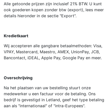
Alle getoonde prijzen zijn inclusief 21% BTW. U kunt
ook goederen kopen zonder btw (export), lees meer
details hieronder in de sectie "Export".
Kredietkaart
Wij accepteren alle gangbare betaalmethoden: Visa,
VPAY, Mastercard, Maestro, AMEX, UnionPay, JCB,
Bancontact, iDEAL, Apple Pay, Google Pay en meer.
Overschrijving
Na het plaatsen van uw bestelling stuurt onze
medewerker u een factuur voor de betaling. Ons
bedrijf is gevestigd in Letland, geef het type betaling
aan als "internationaal" of "intra-Europees".