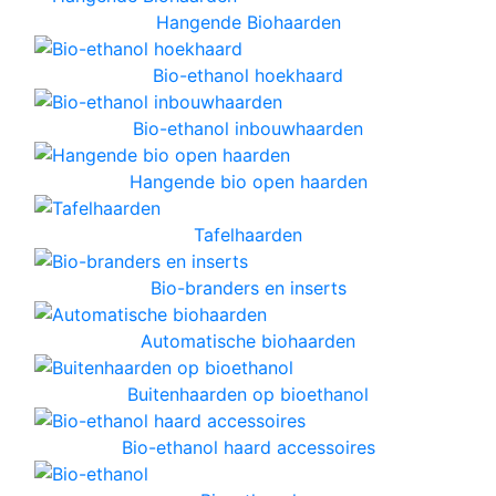
Hangende Biohaarden
Bio-ethanol hoekhaard
Bio-ethanol inbouwhaarden
Hangende bio open haarden
Tafelhaarden
Bio-branders en inserts
Automatische biohaarden
Buitenhaarden op bioethanol
Bio-ethanol haard accessoires