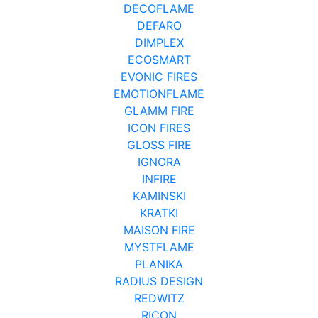
DECOFLAME
DEFARO
DIMPLEX
ECOSMART
EVONIC FIRES
EMOTIONFLAME
GLAMM FIRE
ICON FIRES
GLOSS FIRE
IGNORA
INFIRE
KAMINSKI
KRATKI
MAISON FIRE
MYSTFLAME
PLANIKA
RADIUS DESIGN
REDWITZ
RICON