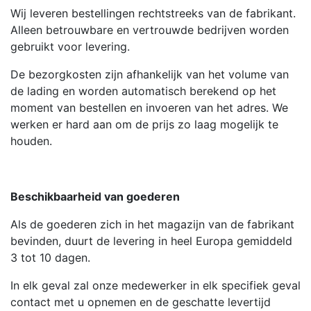
Wij leveren bestellingen rechtstreeks van de fabrikant.
Alleen betrouwbare en vertrouwde bedrijven worden
gebruikt voor levering.
De bezorgkosten zijn afhankelijk van het volume van
de lading en worden automatisch berekend op het
moment van bestellen en invoeren van het adres. We
werken er hard aan om de prijs zo laag mogelijk te
houden.
Beschikbaarheid van goederen
Als de goederen zich in het magazijn van de fabrikant
bevinden, duurt de levering in heel Europa gemiddeld
3 tot 10 dagen.
In elk geval zal onze medewerker in elk specifiek geval
contact met u opnemen en de geschatte levertijd