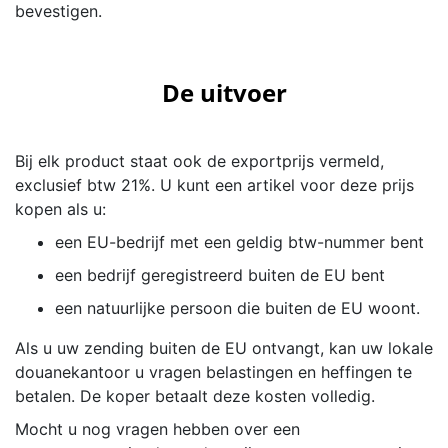
bevestigen.
De uitvoer
Bij elk product staat ook de exportprijs vermeld,
exclusief btw 21%. U kunt een artikel voor deze prijs
kopen als u:
een EU-bedrijf met een geldig btw-nummer bent
een bedrijf geregistreerd buiten de EU bent
een natuurlijke persoon die buiten de EU woont.
Als u uw zending buiten de EU ontvangt, kan uw lokale
douanekantoor u vragen belastingen en heffingen te
betalen. De koper betaalt deze kosten volledig.
Mocht u nog vragen hebben over een