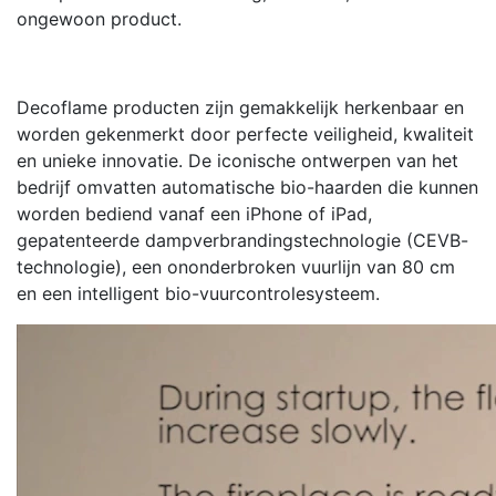
ongewoon product.
Decoflame producten zijn gemakkelijk herkenbaar en
worden gekenmerkt door perfecte veiligheid, kwaliteit
en unieke innovatie. De iconische ontwerpen van het
bedrijf omvatten automatische bio-haarden die kunnen
worden bediend vanaf een iPhone of iPad,
gepatenteerde dampverbrandingstechnologie (CEVB-
technologie), een ononderbroken vuurlijn van 80 cm
en een intelligent bio-vuurcontrolesysteem.