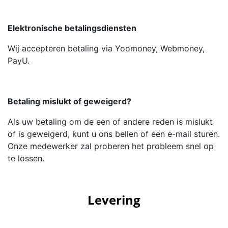
Elektronische betalingsdiensten
Wij accepteren betaling via Yoomoney, Webmoney,
PayU.
Betaling mislukt of geweigerd?
Als uw betaling om de een of andere reden is mislukt
of is geweigerd, kunt u ons bellen of een e-mail sturen.
Onze medewerker zal proberen het probleem snel op
te lossen.
Levering