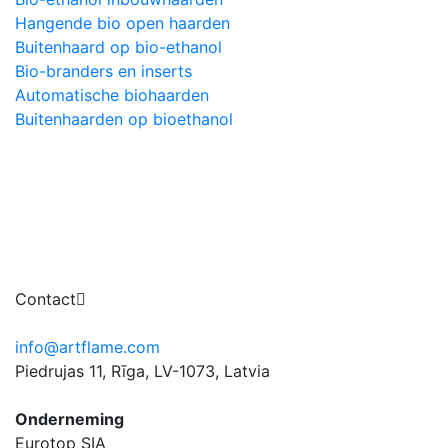
Hangende bio open haarden
Buitenhaard op bio-ethanol
Bio-branders en inserts
Automatische biohaarden
Buitenhaarden op bioethanol
Contact
info@artflame.com
Piedrujas 11, Rīga, LV-1073, Latvia
Onderneming
Eurotop SIA