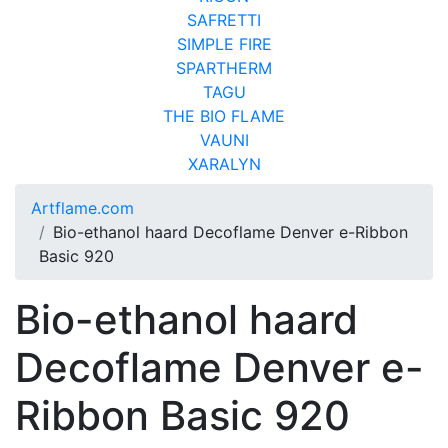
SAFRETTI
SIMPLE FIRE
SPARTHERM
TAGU
THE BIO FLAME
VAUNI
XARALYN
Artflame.com
Bio-ethanol haard Decoflame Denver e-Ribbon
Basic 920
Bio-ethanol haard
Decoflame Denver e-
Ribbon Basic 920