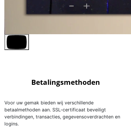
Betalingsmethoden
Voor uw gemak bieden wij verschillende
betaalmethoden aan. SSL-certificaat beveiligt
verbindingen, transacties, gegevensoverdrachten en
logins.