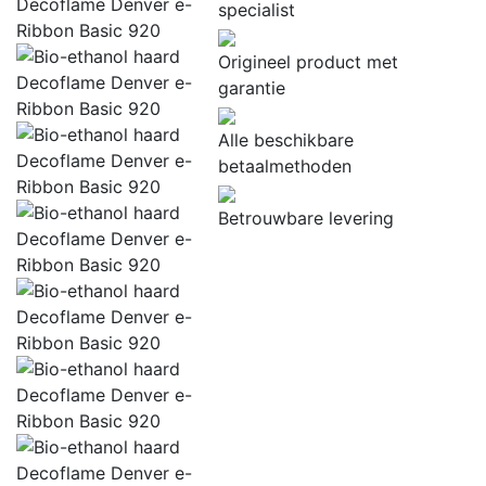
specialist
Origineel product met
garantie
Alle beschikbare
betaalmethoden
Betrouwbare levering