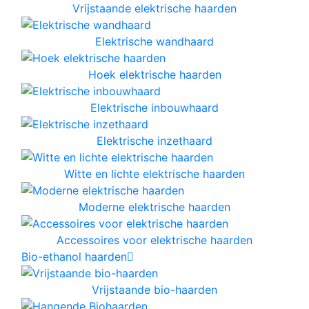
Vrijstaande elektrische haarden
Elektrische wandhaard
Hoek elektrische haarden
Elektrische inbouwhaard
Elektrische inzethaard
Witte en lichte elektrische haarden
Moderne elektrische haarden
Accessoires voor elektrische haarden
Bio-ethanol haarden
Vrijstaande bio-haarden