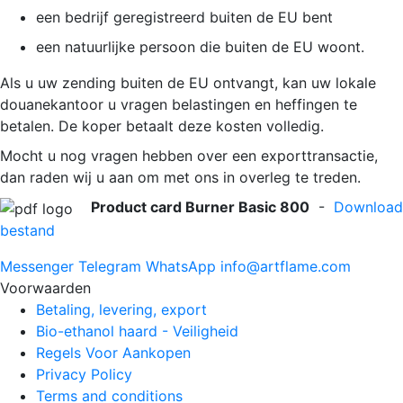
een bedrijf geregistreerd buiten de EU bent
een natuurlijke persoon die buiten de EU woont.
Als u uw zending buiten de EU ontvangt, kan uw lokale
douanekantoor u vragen belastingen en heffingen te
betalen. De koper betaalt deze kosten volledig.
Mocht u nog vragen hebben over een exporttransactie,
dan raden wij u aan om met ons in overleg te treden.
Product card Burner Basic 800
-
Download
bestand
Messenger
Telegram
WhatsApp
info@artflame.com
Voorwaarden
Betaling, levering, export
Bio-ethanol haard - Veiligheid
Regels Voor Aankopen
Privacy Policy
Terms and conditions