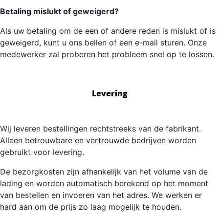
Betaling mislukt of geweigerd?
Als uw betaling om de een of andere reden is mislukt of is
geweigerd, kunt u ons bellen of een e-mail sturen. Onze
medewerker zal proberen het probleem snel op te lossen.
Levering
Wij leveren bestellingen rechtstreeks van de fabrikant.
Alleen betrouwbare en vertrouwde bedrijven worden
gebruikt voor levering.
De bezorgkosten zijn afhankelijk van het volume van de
lading en worden automatisch berekend op het moment
van bestellen en invoeren van het adres. We werken er
hard aan om de prijs zo laag mogelijk te houden.