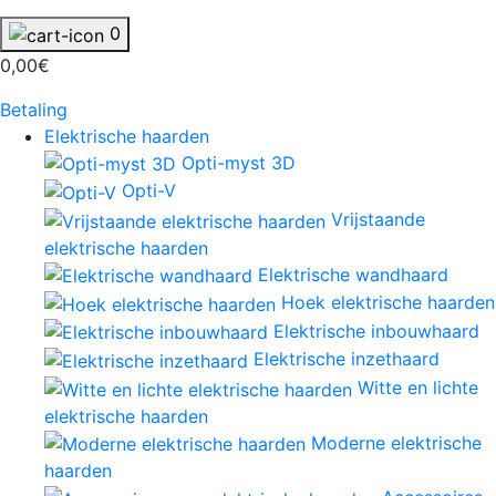
0
0,00€
Betaling
Elektrische haarden
Opti-myst 3D
Opti-V
Vrijstaande
elektrische haarden
Elektrische wandhaard
Hoek elektrische haarden
Elektrische inbouwhaard
Elektrische inzethaard
Witte en lichte
elektrische haarden
Moderne elektrische
haarden