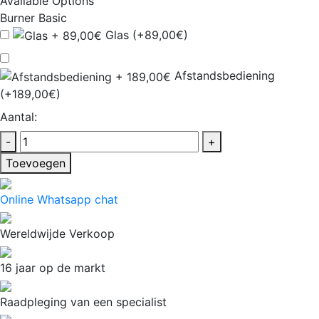
Available Options
Burner Basic
Glas (+89,00€)
Afstandsbediening
(+189,00€)
Aantal:
-
+
Toevoegen
Online Whatsapp chat
Wereldwijde Verkoop
16 jaar op de markt
Raadpleging van een specialist