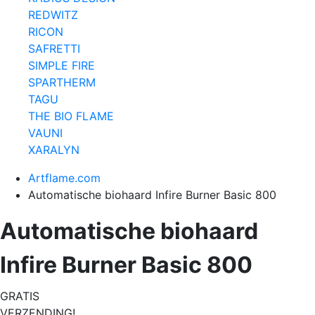
REDWITZ
RICON
SAFRETTI
SIMPLE FIRE
SPARTHERM
TAGU
THE BIO FLAME
VAUNI
XARALYN
Artflame.com
Automatische biohaard Infire Burner Basic 800
Automatische biohaard
Infire Burner Basic 800
GRATIS
VERZENDING!