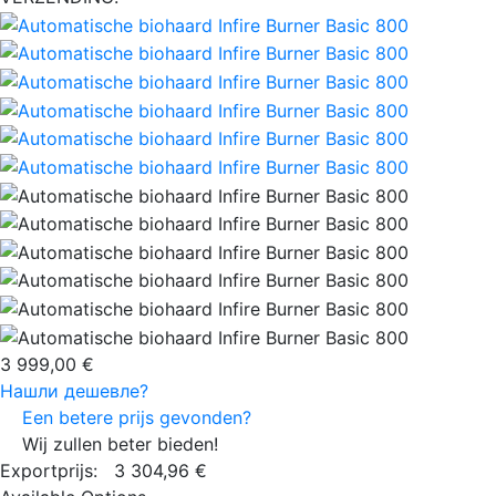
3 999,00 €
Нашли дешевле?
Een betere prijs gevonden?
Wij zullen beter bieden!
Exportprijs:
3 304,96 €