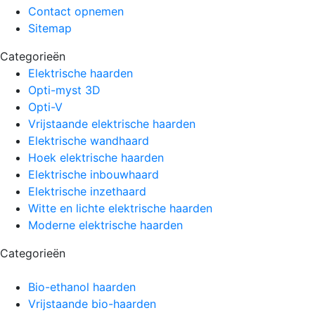
Contact opnemen
Sitemap
Categorieën
Elektrische haarden
Opti-myst 3D
Opti-V
Vrijstaande elektrische haarden
Elektrische wandhaard
Hoek elektrische haarden
Elektrische inbouwhaard
Elektrische inzethaard
Witte en lichte elektrische haarden
Moderne elektrische haarden
Categorieën
Bio-ethanol haarden
Vrijstaande bio-haarden