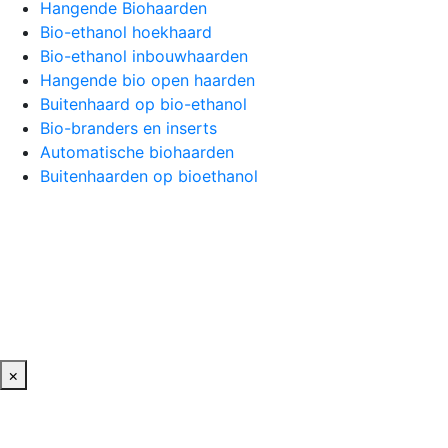
Hangende Biohaarden
Bio-ethanol hoekhaard
Bio-ethanol inbouwhaarden
Hangende bio open haarden
Buitenhaard op bio-ethanol
Bio-branders en inserts
Automatische biohaarden
Buitenhaarden op bioethanol
×