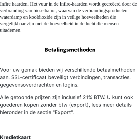
Infire haarden. Het vuur in de Infire-haarden wordt gecreëerd door de
verbranding van bio-ethanol, waarvan de verbrandingsproducten
waterdamp en kooldioxide zijn in veilige hoeveelheden die
vergelijkbaar zijn met de hoeveelheid in de lucht die mensen
uitademen.
Betalingsmethoden
Voor uw gemak bieden wij verschillende betaalmethoden
aan. SSL-certificaat beveiligt verbindingen, transacties,
gegevensoverdrachten en logins.
Alle getoonde prijzen zijn inclusief 21% BTW. U kunt ook
goederen kopen zonder btw (export), lees meer details
hieronder in de sectie "Export".
Kredietkaart