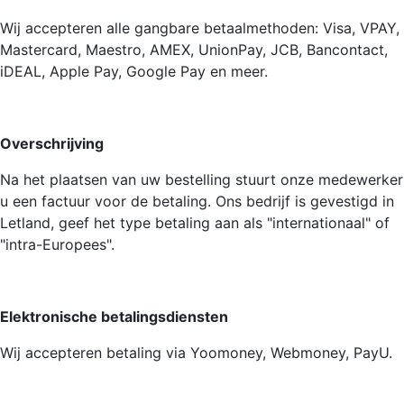
Wij accepteren alle gangbare betaalmethoden: Visa, VPAY,
Mastercard, Maestro, AMEX, UnionPay, JCB, Bancontact,
iDEAL, Apple Pay, Google Pay en meer.
Overschrijving
Na het plaatsen van uw bestelling stuurt onze medewerker
u een factuur voor de betaling. Ons bedrijf is gevestigd in
Letland, geef het type betaling aan als "internationaal" of
"intra-Europees".
Elektronische betalingsdiensten
Wij accepteren betaling via Yoomoney, Webmoney, PayU.