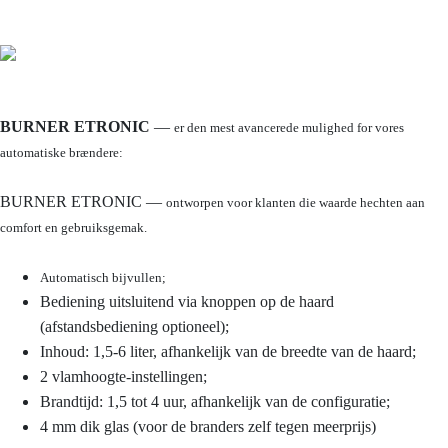
BURNER ETRONIC
—
er den mest avancerede mulighed for vores
automatiske brændere:
BURNER ETRONIC
—
ontworpen voor klanten die waarde hechten aan
comfort en gebruiksgemak.
Automatisch bijvullen;
Bediening uitsluitend via knoppen op de haard
(afstandsbediening optioneel);
Inhoud: 1,5-6 liter, afhankelijk van de breedte van de haard;
2 vlamhoogte-instellingen;
Brandtijd: 1,5 tot 4 uur, afhankelijk van de configuratie;
4 mm dik glas (voor de branders zelf tegen meerprijs)