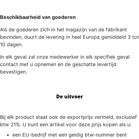
Beschikbaarheid van goederen
Als de goederen zich in het magazijn van de fabrikant
bevinden, duurt de levering in heel Europa gemiddeld 3 tot
10 dagen.
In elk geval zal onze medewerker in elk specifiek geval
contact met u opnemen en de geschatte levertijd
bevestigen.
De uitvoer
Bij elk product staat ook de exportprijs vermeld, exclusief
btw 21%. U kunt een artikel voor deze prijs kopen als u:
een EU-bedrijf met een geldig btw-nummer bent