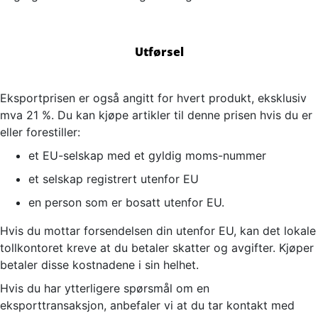
Utførsel
Eksportprisen er også angitt for hvert produkt, eksklusiv
mva 21 %. Du kan kjøpe artikler til denne prisen hvis du er
eller forestiller:
et EU-selskap med et gyldig moms-nummer
et selskap registrert utenfor EU
en person som er bosatt utenfor EU.
Hvis du mottar forsendelsen din utenfor EU, kan det lokale
tollkontoret kreve at du betaler skatter og avgifter. Kjøper
betaler disse kostnadene i sin helhet.
Hvis du har ytterligere spørsmål om en
eksporttransaksjon, anbefaler vi at du tar kontakt med