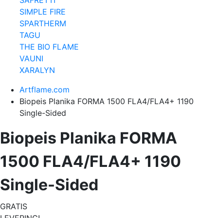
SIMPLE FIRE
SPARTHERM
TAGU
THE BIO FLAME
VAUNI
XARALYN
Artflame.com
Biopeis Planika FORMA 1500 FLA4/FLA4+ 1190
Single-Sided
Biopeis Planika FORMA
1500 FLA4/FLA4+ 1190
Single-Sided
GRATIS
LEVERING!