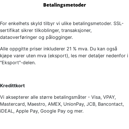
Betalingsmetoder
For enkelhets skyld tilbyr vi ulike betalingsmetoder. SSL-
sertifikat sikrer tilkoblinger, transaksjoner,
dataoverføringer og pålogginger.
Alle oppgitte priser inkluderer 21 % mva. Du kan også
kjøpe varer uten mva (eksport), les mer detaljer nedenfor i
"Eksport"-delen.
Kredittkort
Vi aksepterer alle større betalingsmåter - Visa, VPAY,
Mastercard, Maestro, AMEX, UnionPay, JCB, Bancontact,
iDEAL, Apple Pay, Google Pay og mer.