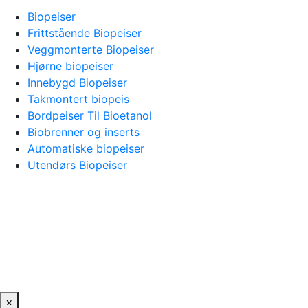
Biopeiser
Frittstående Biopeiser
Veggmonterte Biopeiser
Hjørne biopeiser
Innebygd Biopeiser
Takmontert biopeis
Bordpeiser Til Bioetanol
Biobrenner og inserts
Automatiske biopeiser
Utendørs Biopeiser
×