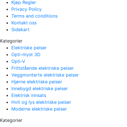
Kjøp Regler
Privacy Policy
Terms and conditions
Kontakt oss
Sidekart
Kategorier
Elektriske peiser
Opti-myst 3D
Opti-V
Frittstående elektriske peiser
Veggmonterte elektriske peiser
Hjørne elektriske peiser
Innebygd elektriske peiser
Elektrisk innsats
Hvit og lys elektriske peiser
Moderne elektriske peiser
Kategorier