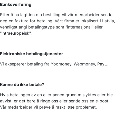
Bankoverføring
Etter å ha lagt inn din bestilling vil vår medarbeider sende
deg en faktura for betaling. Vårt firma er lokalisert i Latvia,
vennligst angi betalingstype som "internasjonal" eller
"intraeuropeisk".
Elektroniske betalingstjenester
Vi aksepterer betaling fra Yoomoney, Webmoney, PayU.
Kunne du ikke betale?
Hvis betalingen av en eller annen grunn mislyktes eller ble
avvist, er det bare å ringe oss eller sende oss en e-post.
Vår medarbeider vil prøve å raskt løse problemet.