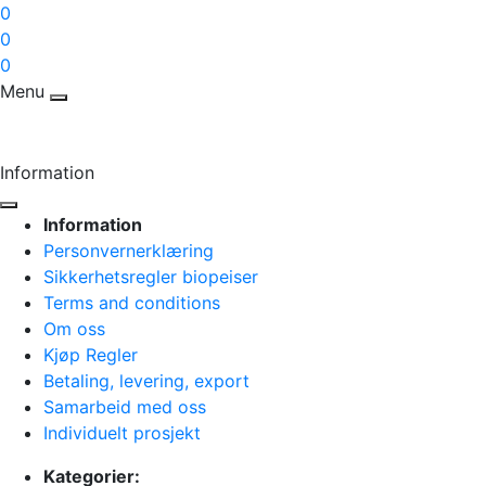
0
0
0
Menu
Information
Information
Personvernerklæring
Sikkerhetsregler biopeiser
Terms and conditions
Om oss
Kjøp Regler
Betaling, levering, export
Samarbeid med oss
Individuelt prosjekt
Kategorier: