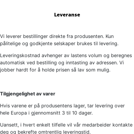
Leveranse
Vi leverer bestillinger direkte fra produsenten. Kun
pålitelige og godkjente selskaper brukes til levering.
Leveringskostnad avhenger av lastens volum og beregnes
automatisk ved bestilling og inntasting av adressen. Vi
jobber hardt for å holde prisen så lav som mulig.
Tilgjengelighet av varer
Hvis varene er på produsentens lager, tar levering over
hele Europa i gjennomsnitt 3 til 10 dager.
Uansett, i hvert enkelt tilfelle vil vår medarbeider kontakte
deg og bekrefte omtrentlig leveringstid.