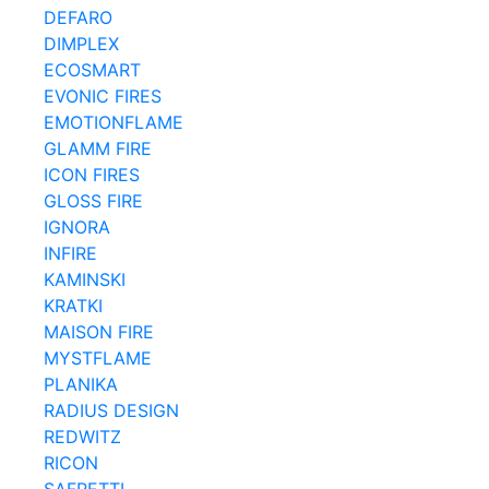
DEFARO
DIMPLEX
ECOSMART
EVONIC FIRES
EMOTIONFLAME
GLAMM FIRE
ICON FIRES
GLOSS FIRE
IGNORA
INFIRE
KAMINSKI
KRATKI
MAISON FIRE
MYSTFLAME
PLANIKA
RADIUS DESIGN
REDWITZ
RICON
SAFRETTI