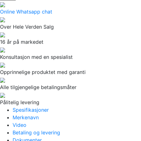
Online Whatsapp chat
Over Hele Verden Salg
16 år på markedet
Konsultasjon med en spesialist
Opprinnelige produktet med garanti
Alle tilgjengelige betalingsmåter
Pålitelig levering
Spesifikasjoner
Merkenavn
Video
Betaling og levering
Dokumenter