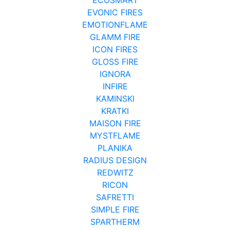
EVONIC FIRES
EMOTIONFLAME
GLAMM FIRE
ICON FIRES
GLOSS FIRE
IGNORA
INFIRE
KAMINSKI
KRATKI
MAISON FIRE
MYSTFLAME
PLANIKA
RADIUS DESIGN
REDWITZ
RICON
SAFRETTI
SIMPLE FIRE
SPARTHERM