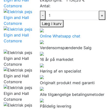
Antal:
-
+
Læg i kurv
Online Whatsapp chat
Verdensomspændende Salg
16 år på markedet
Høring af en specialist
Originalt produkt med garanti
Alle tilgængelige betalingsmetoder
Pålidelig levering