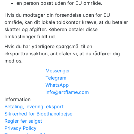
en person bosat uden for EU område.
Hvis du modtager din forsendelse uden for EU
område, kan dit lokale toldkontor kræve, at du betaler
skatter og afgifter. Køberen betaler disse
omkostninger fuldt ud.
Hvis du har yderligere spørgsmål til en
eksporttransaktion, anbefaler vi, at du rådfører dig
med os.
Messenger
Telegram
WhatsApp
info@artflame.com
Information
Betaling, levering, eksport
Sikkerhed for Bioethanolpejse
Regler før salget
Privacy Policy