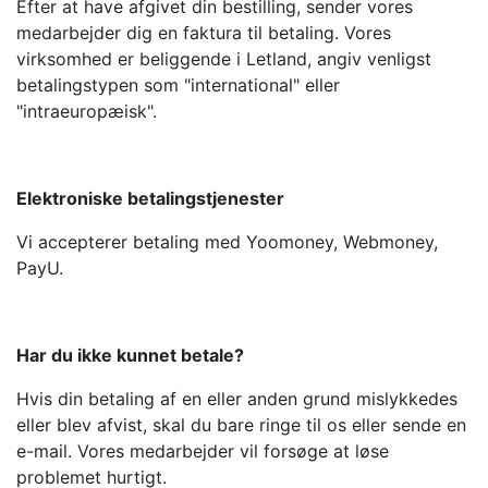
Efter at have afgivet din bestilling, sender vores
medarbejder dig en faktura til betaling. Vores
virksomhed er beliggende i Letland, angiv venligst
betalingstypen som "international" eller
"intraeuropæisk".
Elektroniske betalingstjenester
Vi accepterer betaling med Yoomoney, Webmoney,
PayU.
Har du ikke kunnet betale?
Hvis din betaling af en eller anden grund mislykkedes
eller blev afvist, skal du bare ringe til os eller sende en
e-mail. Vores medarbejder vil forsøge at løse
problemet hurtigt.