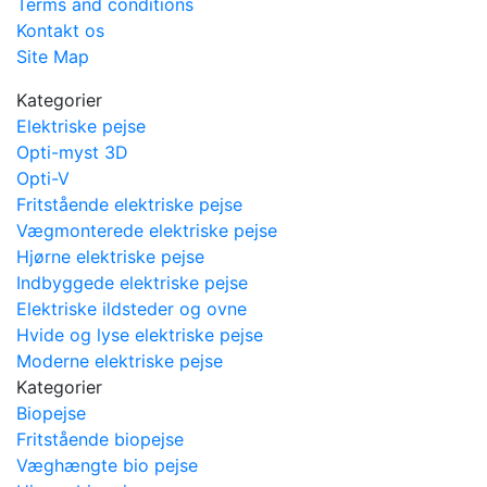
Terms and conditions
Kontakt os
Site Map
Kategorier
Elektriske pejse
Opti-myst 3D
Opti-V
Fritstående elektriske pejse
Vægmonterede elektriske pejse
Hjørne elektriske pejse
Indbyggede elektriske pejse
Elektriske ildsteder og ovne
Hvide og lyse elektriske pejse
Moderne elektriske pejse
Kategorier
Biopejse
Fritstående biopejse
Væghængte bio pejse