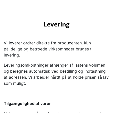
Levering
Vi leverer ordrer direkte fra producenten. Kun
pålidelige og betroede virksomheder bruges til
levering.
Leveringsomkostninger afhænger af lastens volumen
og beregnes automatisk ved bestilling og indtastning
af adressen. Vi arbejder hårdt på at holde prisen så lav
som muligt.
Tilgængelighed af varer