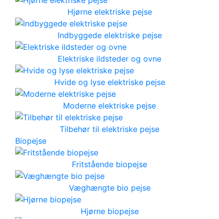
Hjørne elektriske pejse
Indbyggede elektriske pejse
Elektriske ildsteder og ovne
Hvide og lyse elektriske pejse
Moderne elektriske pejse
Tilbehør til elektriske pejse
Biopejse
Fritstående biopejse
Væghængte bio pejse
Hjørne biopejse